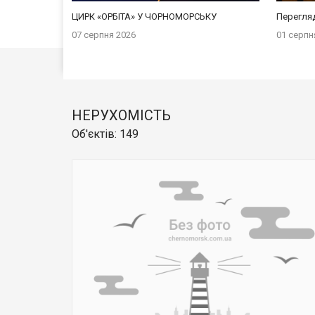
ЦИРК «ОРБІТА» У ЧОРНОМОРСЬКУ
Перегляд
07 серпня 2026
01 серпн
НЕРУХОМІСТЬ
Об'єктів
:
149