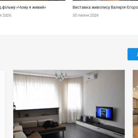
 фільму «Чому я живий»
я 2026
30 липня 2026