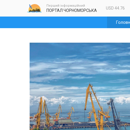
Перший інформаційний
USD 44.76
ПОРТАЛ ЧОРНОМОРСЬКА
Голов