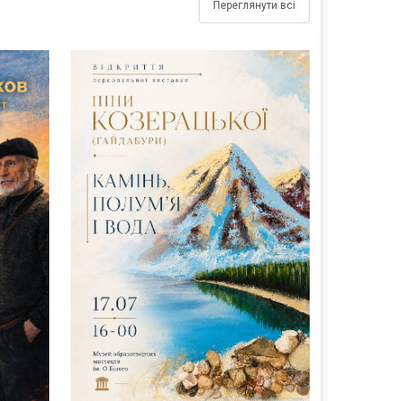
Переглянути всі