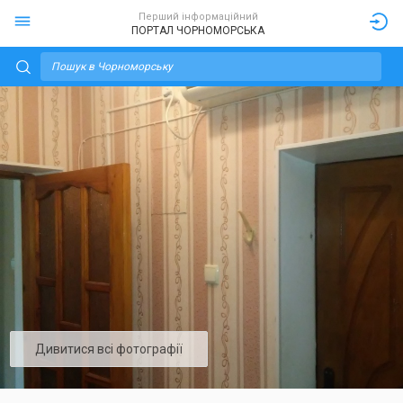
Перший інформаційний
ПОРТАЛ ЧОРНОМОРСЬКА
Дивитися всі фотографії