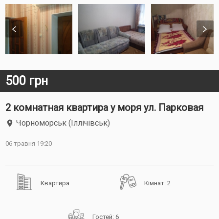
500 грн
2 комнатная квартира у моря ул. Парковая
Чорноморськ (Іллічівськ)
06 травня 19:20
Квартира
Кімнат: 2
Гостей: 6