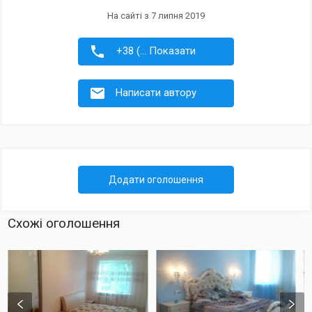
На сайті з 7 липня 2019
+38 (... Показати
Написати автору
Додати оголошення
Схожі оголошення