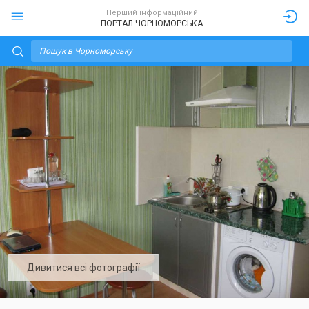
Перший інформаційний
ПОРТАЛ ЧОРНОМОРСЬКА
Дивитися всі фотографії