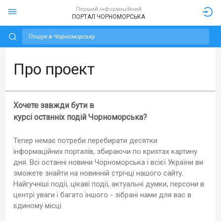
Перший інформаційний
ПОРТАЛ ЧОРНОМОРСЬКА
Про проект
Хочете завжди бути в
курсі останніх подій Чорноморська?
Тепер немає потреби перебирати десятки
інформаційних порталів, збираючи по крихтах картину
дня. Всі останні новини Чорноморська і всієї України ви
зможете знайти на новинній стрічці нашого сайту.
Найгучніші події, цікаві події, актуальні думки, персони в
центрі уваги і багато іншого - зібрані нами для вас в
єдиному місці.