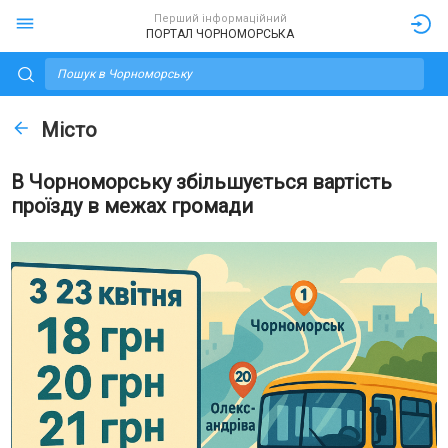
Перший інформаційний
ПОРТАЛ ЧОРНОМОРСЬКА
Місто
В Чорноморську збільшується вартість
проїзду в межах громади