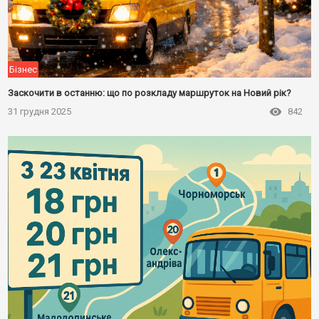
Бізнес
Заскочити в останню: що по розкладу маршруток на Новий рік?
31 грудня 2025
842