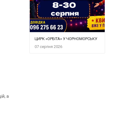
ЦИРК «ОРБІТА» У ЧОРНОМОРСЬКУ
07 серпня 2026
ій, а