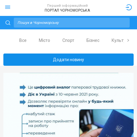
Перший інформаційний
ПОРТАЛ ЧОРНОМОРСЬКА
Все
Місто
Спорт
Бізнес
Культура
Додати новину