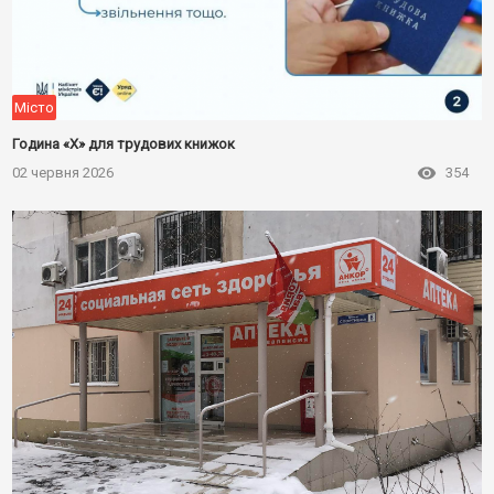
Місто
Година «Х» для трудових книжок
02 червня 2026
354