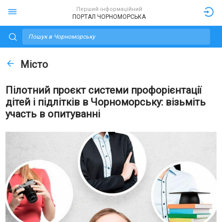
Перший інформаційний
ПОРТАЛ ЧОРНОМОРСЬКА
Місто
Пілотний проєкт системи профорієнтації
дітей і підлітків в Чорноморську: візьміть
участь в опитуванні