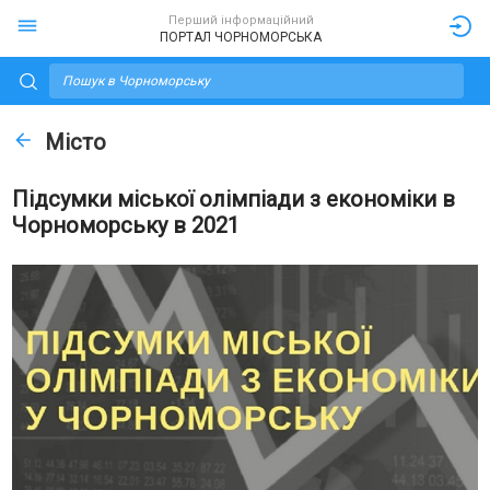
Перший інформаційний
ПОРТАЛ ЧОРНОМОРСЬКА
Місто
Підсумки міської олімпіади з економіки в
Чорноморську в 2021