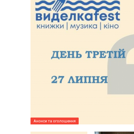
Анонси та оголошення