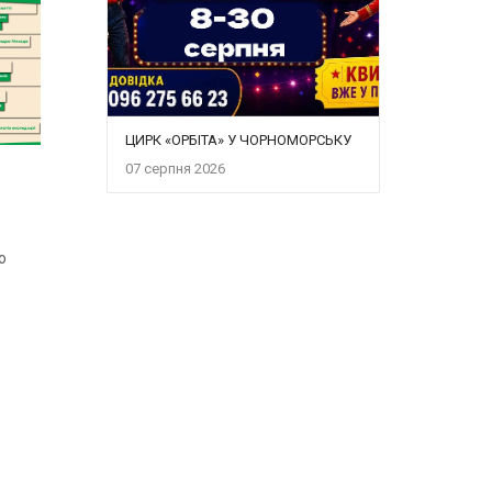
ЦИРК «ОРБІТА» У ЧОРНОМОРСЬКУ
07 серпня 2026
о