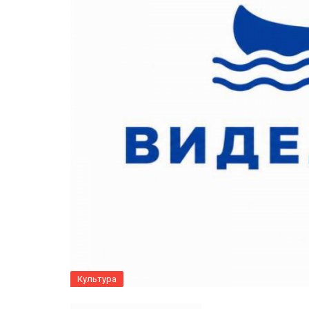
Культура