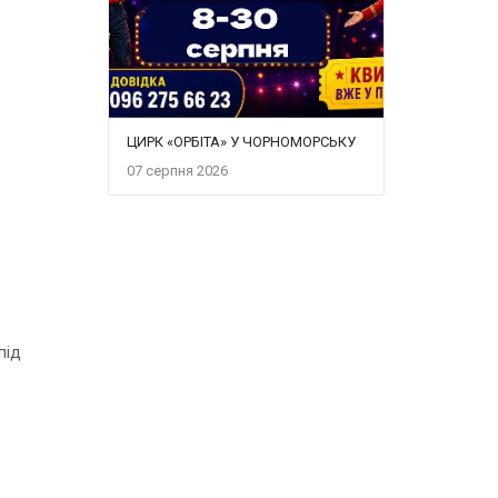
ЦИРК «ОРБІТА» У ЧОРНОМОРСЬКУ
07 серпня 2026
під