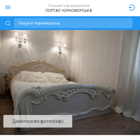
Перший інформаційний
ПОРТАЛ ЧОРНОМОРСЬКА
Дивитися всі фотографії