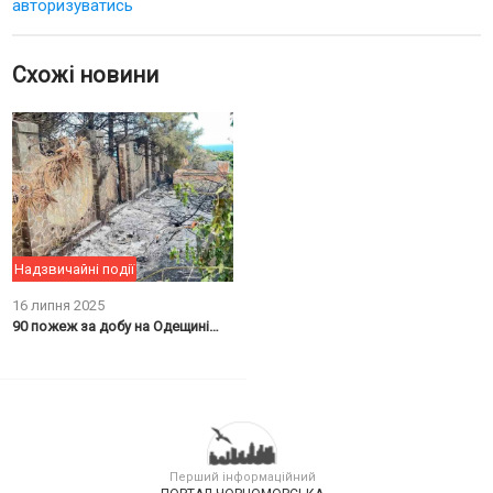
авторизуватись
Схожі новини
Надзвичайні події
16 липня 2025
90 пожеж за добу на Одещині: чорноморців попереджають про небезпеку
Перший інформаційний