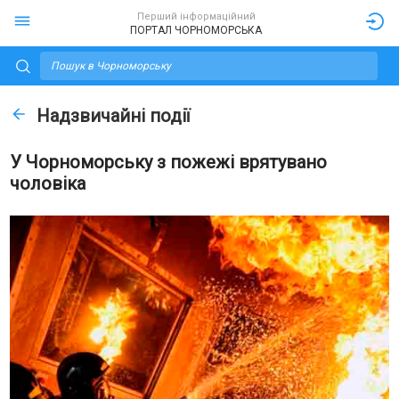
Перший інформаційний
ПОРТАЛ ЧОРНОМОРСЬКА
Надзвичайні події
У Чорноморську з пожежі врятувано
чоловіка