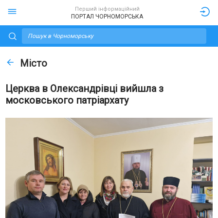
Перший інформаційний
ПОРТАЛ ЧОРНОМОРСЬКА
Місто
Церква в Олександрівці вийшла з
московського патріархату