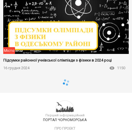
Місто
Підсумки районної учнівської олімпіади з фізики в 2024 році
16 грудня 2024
1150
Перший інформаційний
ПОРТАЛ ЧОРНОМОРСЬКА
ПРО ПРОЕКТ