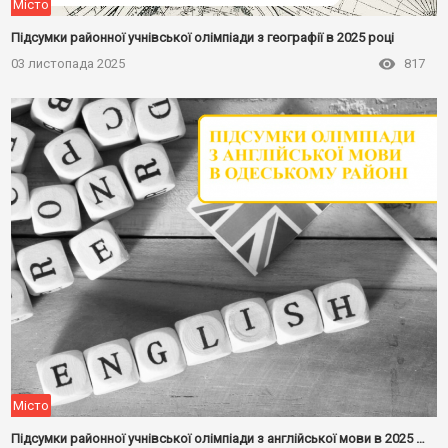
Місто
Підсумки районної учнівської олімпіади з географії в 2025 році
03 листопада 2025
817
Місто
Підсумки районної учнівської олімпіади з англійської мови в 2025 році