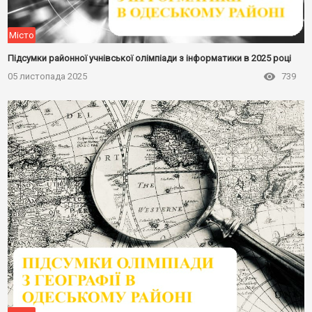
Місто
Підсумки районної учнівської олімпіади з інформатики в 2025 році
05 листопада 2025
739