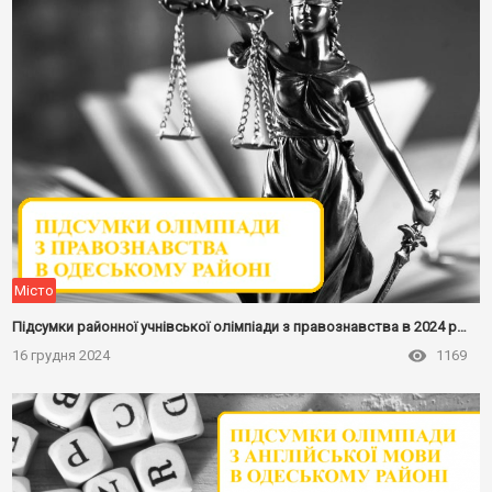
Місто
Підсумки районної учнівської олімпіади з правознавства в 2024 році
16 грудня 2024
1169