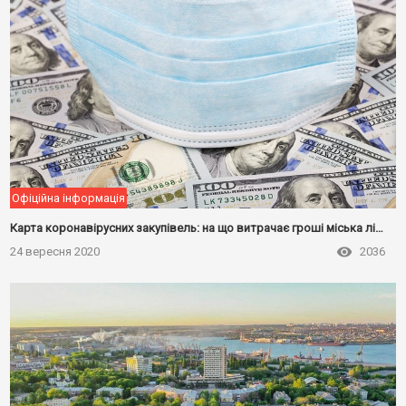
Офіційна інформація
Карта коронавірусних закупівель: на що витрачає гроші міська лікарня
24 вересня 2020
2036