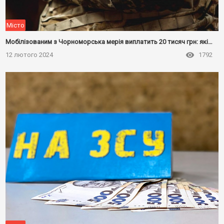
Місто
Мобілізованим з Чорноморська мерія виплатить 20 тисяч грн: які умови
12 лютого 2024
1792