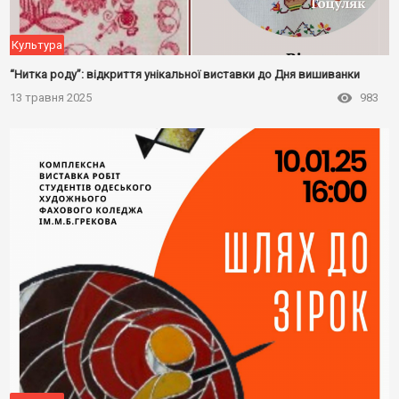
Культура
“Нитка роду”: відкриття унікальної виставки до Дня вишиванки
13 травня 2025
983