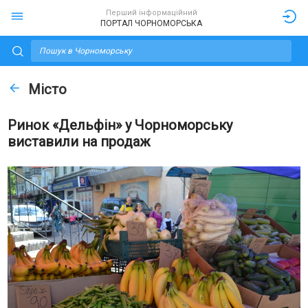
Перший інформаційний
ПОРТАЛ ЧОРНОМОРСЬКА
Місто
Ринок «Дельфін» у Чорноморську
виставили на продаж