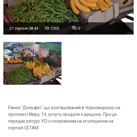
21 серпня 08:43
2502
0
Ринок "Дельфін", що розташований в Чорноморську на
проспекті Миру, 14, хочуть продати з аукціону. Про це
передає ресурс УСІ з посиланням на оголошення на
порталі СЕТАМ.