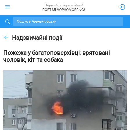
Перший інформаційний
ПОРТАЛ ЧОРНОМОРСЬКА
Надзвичайні події
Пожежа у багатоповерхівці: врятовані
чоловік, кіт та собака