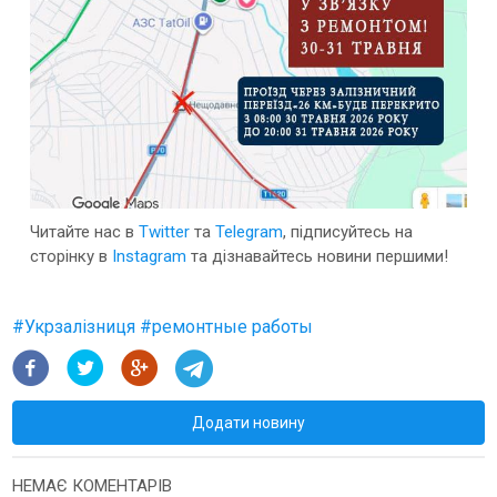
Читайте нас в
Twitter
та
Telegram
, підписуйтесь на
сторінку в
Instagram
та дізнавайтесь новини першими!
#
Укрзалізниця
#
ремонтные работы
Додати новину
НЕМАЄ КОМЕНТАРІВ