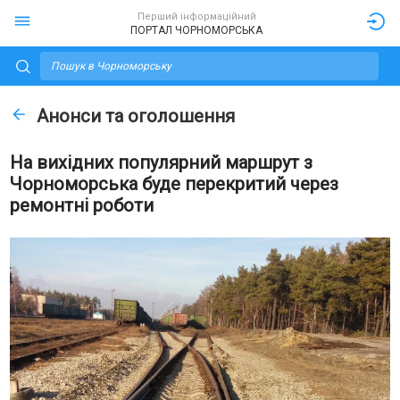
Перший інформаційний
ПОРТАЛ ЧОРНОМОРСЬКА
Анонси та оголошення
На вихідних популярний маршрут з
Чорноморська буде перекритий через
ремонтні роботи