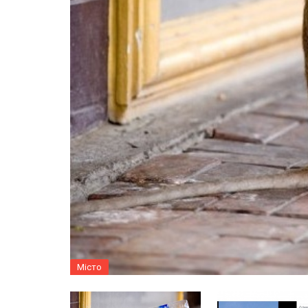
Місто